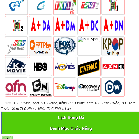
Tags:
TLC Online
,
Xem TLC Online
,
Kênh TLC Online
,
Xem TLC Trực Tuyến
,
TLC Trực
Tuyến
,
Xem TLC Nhanh Nhất
,
TLC Không Lag
Lịch Bóng Đá
Danh Mục Chức Năng