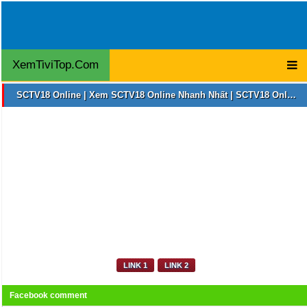
XemTiviTop.Com
SCTV18 Online | Xem SCTV18 Online Nhanh Nhất | SCTV18 Online Trực Tuyến
LINK 1
LINK 2
Facebook comment