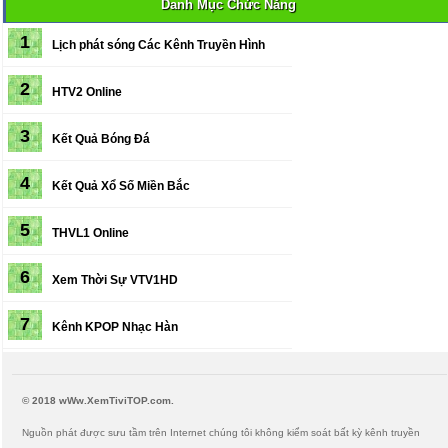
Danh Mục Chức Năng
1
Lịch phát sóng
Các Kênh Truyền Hình
2
HTV2 Online
3
Kết Quả Bóng Đá
4
Kết Quả Xổ Số Miền Bắc
5
THVL1 Online
6
Xem Thời Sự VTV1HD
7
Kênh KPOP Nhạc Hàn
© 2018 wWw.XemTiviTOP.com.
Nguồn phát được sưu tầm trên Internet chúng tôi không kiểm soát bất kỳ kênh truyền