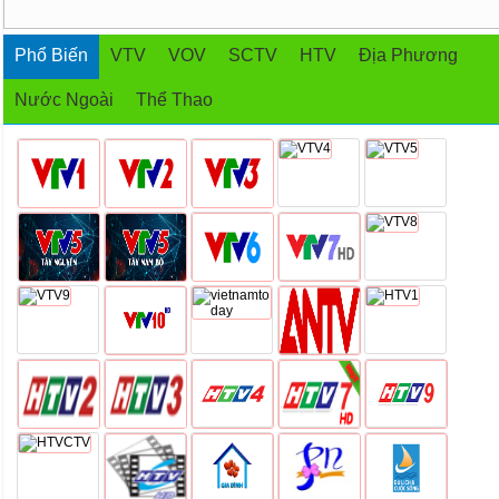
Phổ Biến
VTV
VOV
SCTV
HTV
Địa Phương
Nước Ngoài
Thể Thao