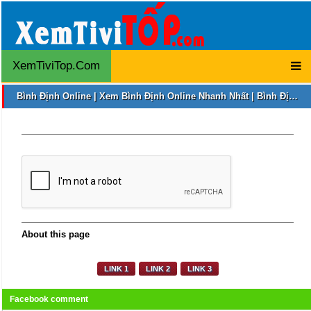
XemTiviTop.Com
Bình Định Online | Xem Bình Định Online Nhanh Nhất | Bình Định Online Trực Tuyến
LINK 1
LINK 2
LINK 3
Facebook comment