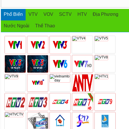
Phổ Biến
VTV
VOV
SCTV
HTV
Địa Phương
Nước Ngoài
Thể Thao