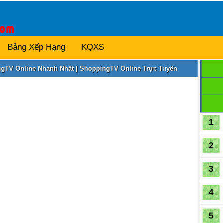
Bảng Xếp Hạng
KQXS
gTV Online Nhanh Nhất | ShoppingTV Online Trực Tuyến
1
2
3
4
5