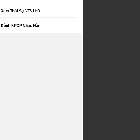
Xem Thời Sự VTV1HD
Kênh KPOP Nhạc Hàn