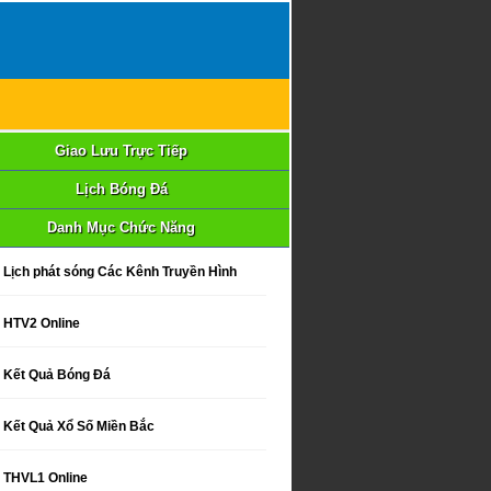
Giao Lưu Trực Tiếp
Lịch Bóng Đá
Danh Mục Chức Năng
Lịch phát sóng
Các Kênh Truyền Hình
HTV2 Online
Kết Quả Bóng Đá
Kết Quả Xổ Số Miền Bắc
THVL1 Online