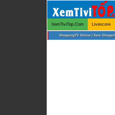
XemTiviTop.Com
Livescore
ShoppingTV Online | Xem Shoppin