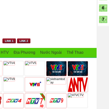
6
7
LINK 1
LINK 2
HTV
Địa Phương
Nước Ngoài
Thể Thao