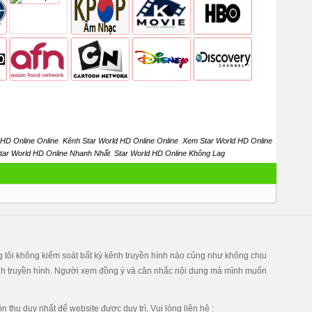
HD Online Online
,
Kênh Star World HD Online Online
,
Xem Star World HD Online
tar World HD Online Nhanh Nhất
,
Star World HD Online Không Lag
 tôi không kiểm soát bất kỳ kênh truyền hình nào cũng như không chịu
nh truyền hình. Người xem đồng ý và cân nhắc nội dung mà mình muốn
 thu duy nhất để website được duy trì, Vui lòng liên hệ :