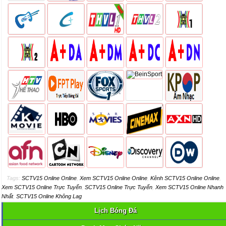
Tags:
SCTV15 Online Online
,
Xem SCTV15 Online Online
,
Kênh SCTV15 Online Online
,
Xem SCTV15 Online Trực Tuyến
,
SCTV15 Online Trực Tuyến
,
Xem SCTV15 Online Nhanh
Nhất
,
SCTV15 Online Không Lag
Lịch Bóng Đá