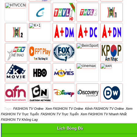
Tags:
FASHION TV Online
,
Xem FASHION TV Online
,
Kênh FASHION TV Online
,
Xem
FASHION TV Trực Tuyến
,
FASHION TV Trực Tuyến
,
Xem FASHION TV Nhanh Nhất
,
FASHION TV Không Lag
Lịch Bóng Đá