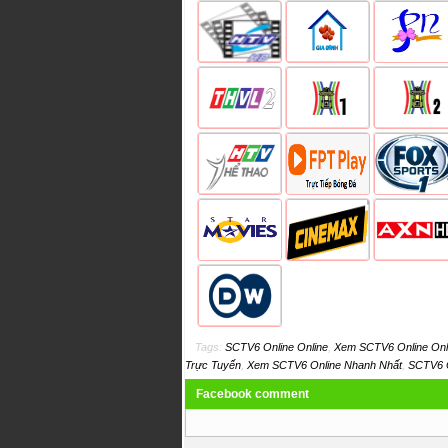
Tags:
SCTV6 Online Online
,
Xem SCTV6 Online Onl
Trực Tuyến
,
Xem SCTV6 Online Nhanh Nhất
,
SCTV6 O
Facebook comment