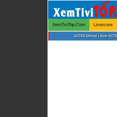
XemTiviTop.Com
Livescore
SCTV6 Online | Xem SCTV6