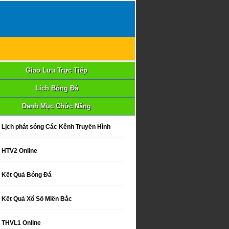
Giao Lưu Trực Tiếp
Lịch Bóng Đá
Danh Mục Chức Năng
Lịch phát sóng
Các Kênh Truyền Hình
HTV2 Online
Kết Quả Bóng Đá
Kết Quả Xổ Số Miền Bắc
THVL1 Online