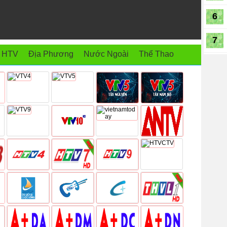
6
7
HTV
Địa Phương
Nước Ngoài
Thể Thao