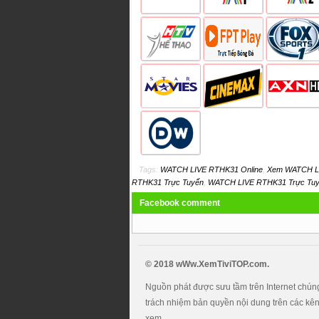
e
0
%
Tags:
WATCH LIVE RTHK31 Online
,
Xem WATCH LI
RTHK31 Trực Tuyến
,
WATCH LIVE RTHK31 Trực Tu
Facebook comment
© 2018 wWw.XemTiviTOP.com.
Nguồn phát được sưu tầm trên Internet chúng
trách nhiệm bản quyền nội dung trên các kê
xem.