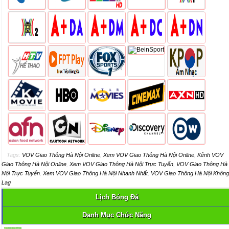
Tags:
VOV Giao Thông Hà Nội Online
,
Xem VOV Giao Thông Hà Nội Online
,
Kênh VOV
Giao Thông Hà Nội Online
,
Xem VOV Giao Thông Hà Nội Trực Tuyến
,
VOV Giao Thông Hà
Nội Trực Tuyến
,
Xem VOV Giao Thông Hà Nội Nhanh Nhất
,
VOV Giao Thông Hà Nội Không
Lag
Lịch Bóng Đá
Danh Mục Chức Năng