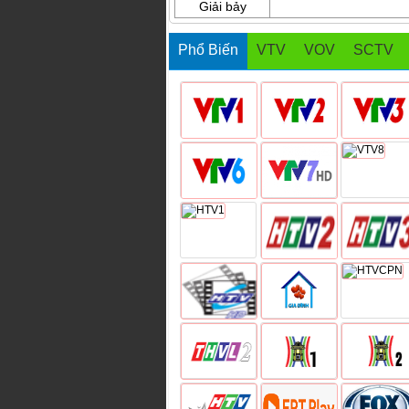
Giải bảy
Phổ Biến
VTV
VOV
SCTV