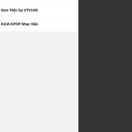
Xem Thời Sự VTV1HD
Kênh KPOP Nhạc Hàn