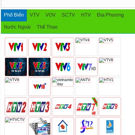
Phổ Biến
VTV
VOV
SCTV
HTV
Địa Phương
Nước Ngoài
Thể Thao