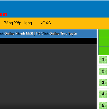
Bảng Xếp Hạng
KQXS
inh Online Nhanh Nhất | Trà Vinh Online Trực Tuyến
1
2
3
4
5