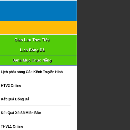
Giao Lưu Trực Tiếp
Lịch Bóng Đá
Danh Mục Chức Năng
Lịch phát sóng
Các Kênh Truyền Hình
HTV2 Online
Kết Quả Bóng Đá
Kết Quả Xổ Số Miền Bắc
THVL1 Online