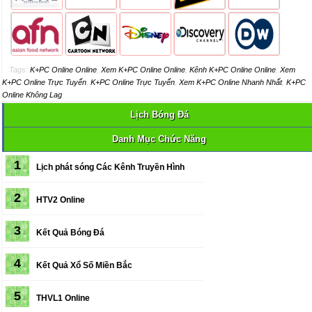
Tags:
K+PC Online Online
,
Xem K+PC Online Online
,
Kênh K+PC Online Online
,
Xem
K+PC Online Trực Tuyến
,
K+PC Online Trực Tuyến
,
Xem K+PC Online Nhanh Nhất
,
K+PC
Online Không Lag
Lịch Bóng Đá
Danh Mục Chức Năng
1
Lịch phát sóng
Các Kênh Truyền Hình
2
HTV2 Online
3
Kết Quả Bóng Đá
4
Kết Quả Xổ Số Miền Bắc
5
THVL1 Online