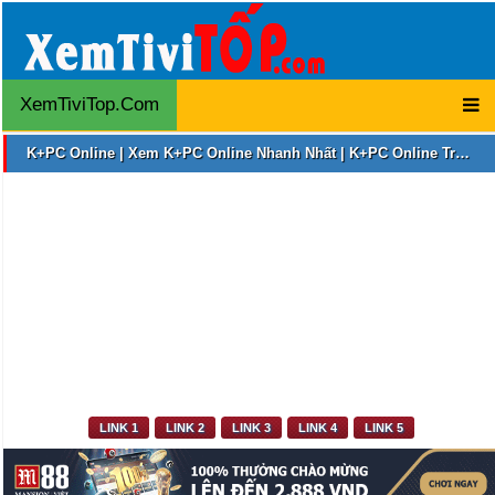
XemTiviTop.Com
K+PC Online | Xem K+PC Online Nhanh Nhất | K+PC Online Trực Tuyến
LINK 1
LINK 2
LINK 3
LINK 4
LINK 5