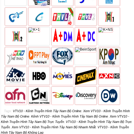
Tags:
VTV10 - Kênh Truyền Hình Tây Nam Bộ Online
,
Xem VTV10 - Kênh Truyền Hình
Tây Nam Bộ Online
,
Kênh VTV10 - Kênh Truyền Hình Tây Nam Bộ Online
,
Xem VTV10 -
Kênh Truyền Hình Tây Nam Bộ Trực Tuyến
,
VTV10 - Kênh Truyền Hình Tây Nam Bộ Trực
Tuyến
,
Xem VTV10 - Kênh Truyền Hình Tây Nam Bộ Nhanh Nhất
,
VTV10 - Kênh Truyền
Hình Tây Nam Bộ Không Lag