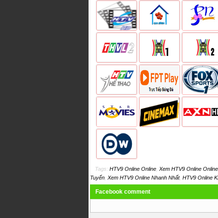
Tags:
HTV9 Online Online
,
Xem HTV9 Online Online
Tuyến
,
Xem HTV9 Online Nhanh Nhất
,
HTV9 Online K
Facebook comment