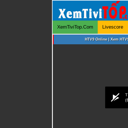
XemTiviTop.Com
Livescore
HTV9 Online | Xem HTV9