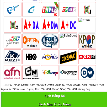
Tags:
RTHK34 Online
,
Xem RTHK34 Online
,
Kênh RTHK34 Online
,
Xem RTHK34 Trực
Tuyến
,
RTHK34 Trực Tuyến
,
Xem RTHK34 Nhanh Nhất
,
RTHK34 Không Lag
Lịch Bóng Đá
Danh Mục Chức Năng