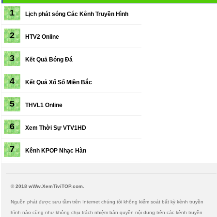
1
Lịch phát sóng
Các Kênh Truyền Hình
2
HTV2 Online
3
Kết Quả Bóng Đá
4
Kết Quả Xổ Số Miền Bắc
5
THVL1 Online
6
Xem Thời Sự VTV1HD
7
Kênh KPOP Nhạc Hàn
© 2018 wWw.XemTiviTOP.com.
Nguồn phát được sưu tầm trên Internet chúng tôi không kiểm soát bất kỳ kênh truyền
hình nào cũng như không chịu trách nhiệm bản quyền nội dung trên các kênh truyền