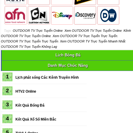
Tags:
OUTDOOR TV Trực Tuyến Online
,
Xem OUTDOOR TV Trực Tuyến Online
,
Kênh
OUTDOOR TV Trực Tuyến Online
,
Xem OUTDOOR TV Trực Tuyến Trực Tuyến
,
OUTDOOR TV Trực Tuyến Trực Tuyến
,
Xem OUTDOOR TV Trực Tuyến Nhanh Nhất
,
OUTDOOR TV Trực Tuyến Không Lag
Lịch Bóng Đá
Danh Mục Chức Năng
1
Lịch phát sóng
Các Kênh Truyền Hình
2
HTV2 Online
3
Kết Quả Bóng Đá
4
Kết Quả Xổ Số Miền Bắc
5