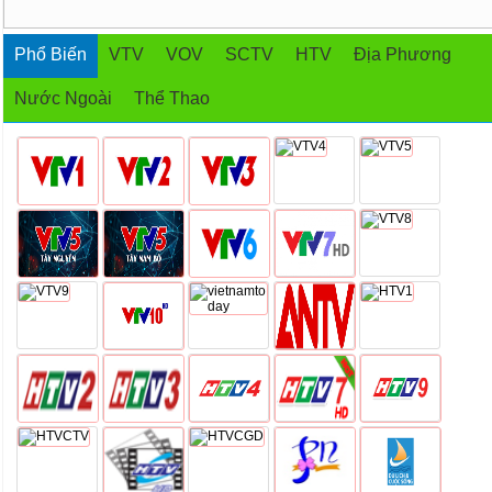
Phổ Biến
VTV
VOV
SCTV
HTV
Địa Phương
Nước Ngoài
Thể Thao